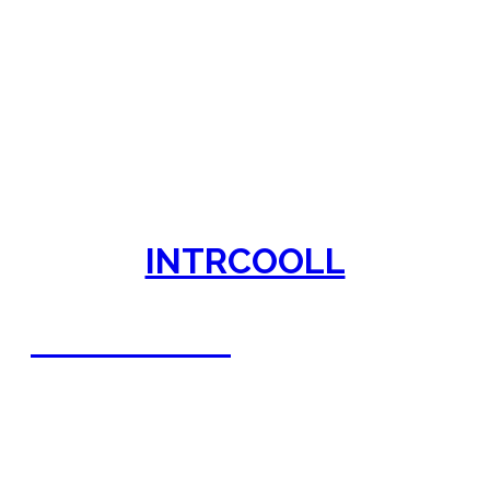
INTRCOOLL
INTRCOOLL