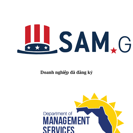
Doanh nghiệp đã đăng ký