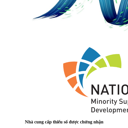
Nhà cung cấp thiểu số được chứng nhận