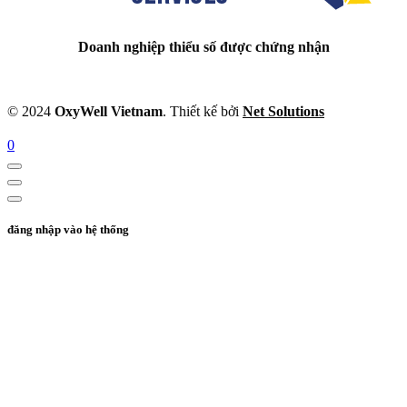
Doanh nghiệp thiểu số được chứng nhận
© 2024
OxyWell Vietnam
. Thiết kế bởi
Net Solutions
0
đăng nhập vào hệ thống