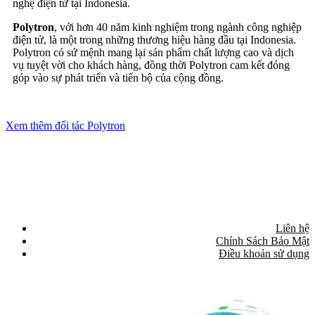
nghệ điện tử tại Indonesia.
Polytron
, với hơn 40 năm kinh nghiệm trong ngành công nghiệp
điện tử, là một trong những thương hiệu hàng đầu tại Indonesia.
Polytron có sứ mệnh mang lại sản phẩm chất lượng cao và dịch
vụ tuyệt vời cho khách hàng, đồng thời Polytron cam kết đóng
góp vào sự phát triển và tiến bộ của cộng đồng.
Xem thêm đối tác Polytron
Liên hệ
Chính Sách Bảo Mật
Điều khoản sử dụng