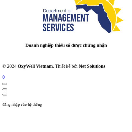
Doanh nghiệp thiểu số được chứng nhận
© 2024
OxyWell Vietnam
. Thiết kế bởi
Net Solutions
0
đăng nhập vào hệ thống