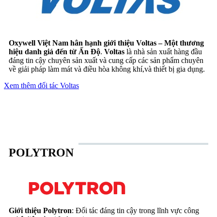
Oxywell Việt Nam hân hạnh giới thiệu Voltas – Một thương
hiệu danh giá đến từ Ấn Độ
.
Voltas
là nhà sản xuất hàng đầu
đáng tin cậy chuyên sản xuất và cung cấp các sản phẩm chuyên
về giải pháp làm mát và điều hòa không khí,và thiết bị gia dụng.
Xem thêm đối tác Voltas
POLYTRON
Giới thiệu Polytron
: Đối tác đáng tin cậy trong lĩnh vực công