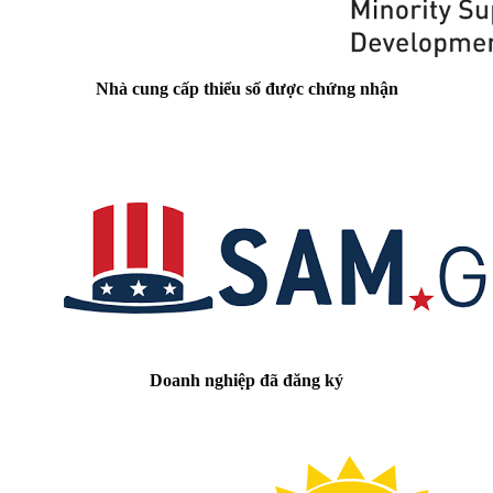
Nhà cung cấp thiểu số được chứng nhận
Doanh nghiệp đã đăng ký